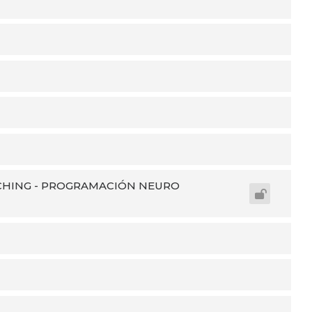
CHING - PROGRAMACIÓN NEURO