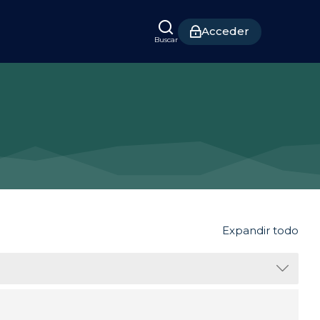
Acceder
Buscar
Expandir todo