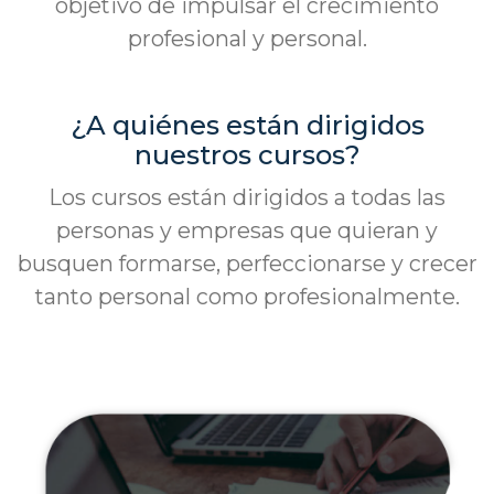
objetivo de impulsar el crecimiento
profesional y personal.
¿A quiénes están dirigidos
nuestros cursos?
Los cursos están dirigidos a todas las
personas y empresas que quieran y
busquen formarse, perfeccionarse y crecer
tanto personal como profesionalmente.