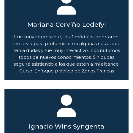
Mariana Cerviño Ledefyl
Fue muy interesante, los 3 módulos aportaron,
me sirvió para profundizar en algunas cosas que
tenía dudas y fue muy interactivo...nos nutrimos
todos de nuevos conocimientos. Sin dudas
seguiré asistiendo a los que estén a mi alcance.
Curso: Enfoque práctico de Zonas Francas
Ignacio Wins Syngenta