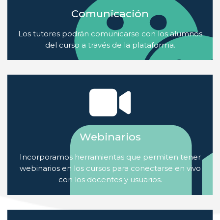
Comunicación
Los tutores podrán comunicarse con los alumnos
del curso a través de la plataforma.
Webinarios
Incorporamos herramientas que permiten tener
webinarios en los cursos para conectarse en vivo
con los docentes y usuarios.