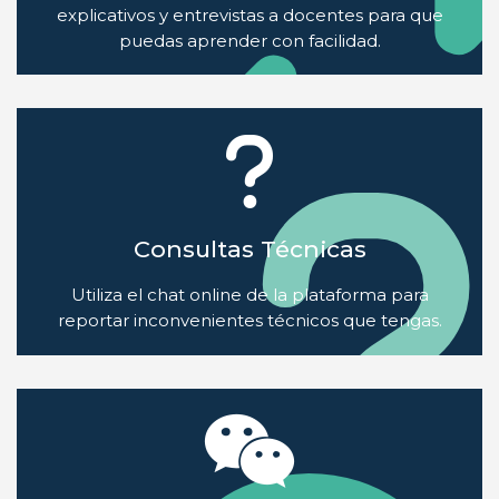
explicativos y entrevistas a docentes para que
puedas aprender con facilidad.
Consultas Técnicas
Utiliza el chat online de la plataforma para
reportar inconvenientes técnicos que tengas.