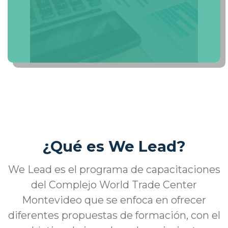
¿Qué es We Lead?
We Lead es el programa de capacitaciones
del Complejo World Trade Center
Montevideo que se enfoca en ofrecer
diferentes propuestas de formación, con el