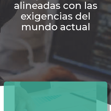
alineadas con las
exigencias del
mundo actual