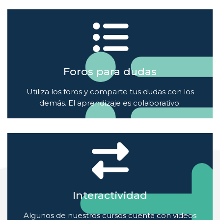
Foros para dudas
Utiliza los foros y comparte tus dudas con los
demás. El aprendizaje es colaborativo.
Interactividad
Algunos de nuestros cursos cuenta con videos