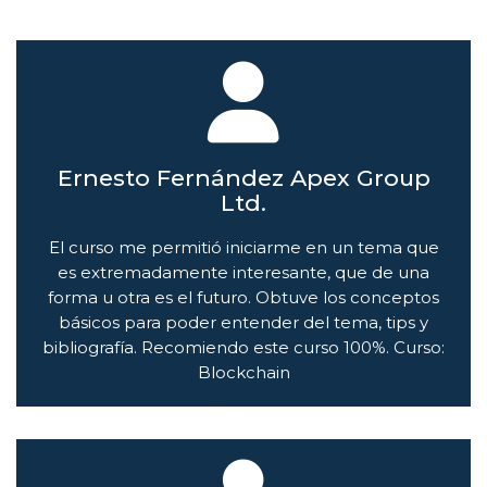
Ernesto Fernández Apex Group
Ltd.
El curso me permitió iniciarme en un tema que
es extremadamente interesante, que de una
forma u otra es el futuro. Obtuve los conceptos
básicos para poder entender del tema, tips y
bibliografía. Recomiendo este curso 100%. Curso:
Blockchain