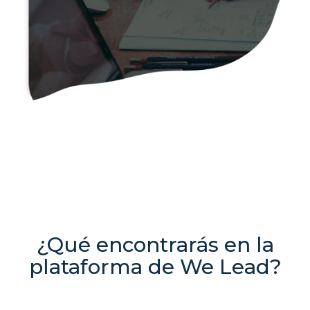
¿Qué encontrarás en la
plataforma de We Lead?