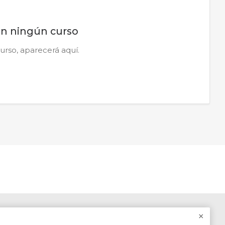
en ningún curso
urso, aparecerá aquí.