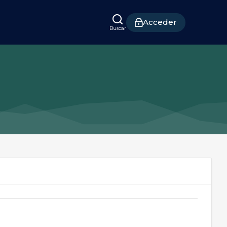
Acceder
Buscar