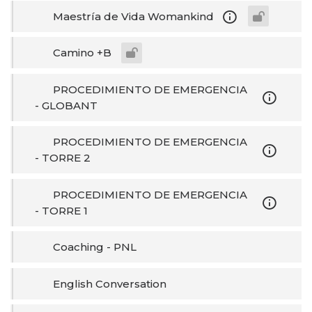
Maestría de Vida Womankind
Camino +B
PROCEDIMIENTO DE EMERGENCIA
- GLOBANT
PROCEDIMIENTO DE EMERGENCIA
- TORRE 2
PROCEDIMIENTO DE EMERGENCIA
- TORRE 1
Coaching - PNL
English Conversation