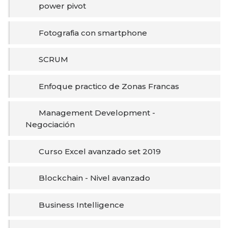
power pivot
Fotografia con smartphone
SCRUM
Enfoque practico de Zonas Francas
Management Development -
Negociación
Curso Excel avanzado set 2019
Blockchain - Nivel avanzado
Business Intelligence