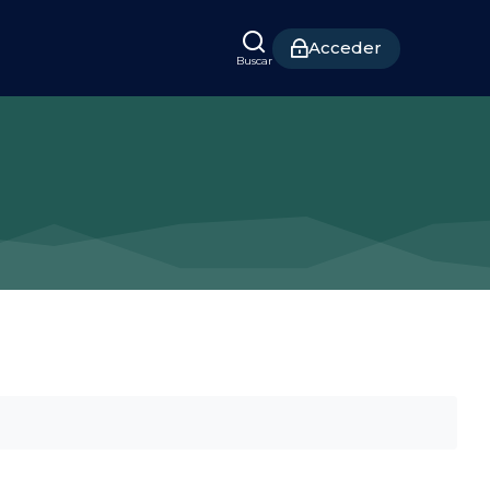
Acceder
Buscar