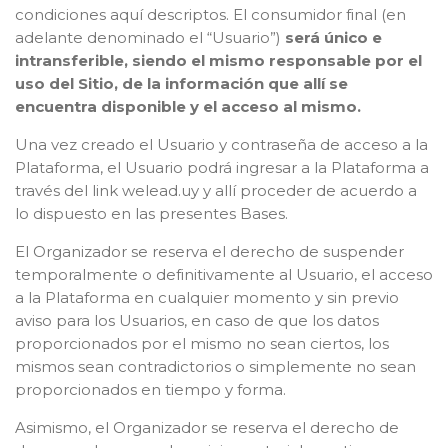
condiciones aquí descriptos. El consumidor final (en
adelante denominado el “Usuario”)
será único e
intransferible, siendo el mismo responsable por el
uso del Sitio, de la información que allí se
encuentra disponible y el acceso al mismo.
Una vez creado el Usuario y contraseña de acceso a la
Plataforma, el Usuario podrá ingresar a la Plataforma a
través del link welead.uy y allí proceder de acuerdo a
lo dispuesto en las presentes Bases.
El Organizador se reserva el derecho de suspender
temporalmente o definitivamente al Usuario, el acceso
a la Plataforma en cualquier momento y sin previo
aviso para los Usuarios, en caso de que los datos
proporcionados por el mismo no sean ciertos, los
mismos sean contradictorios o simplemente no sean
proporcionados en tiempo y forma.
Asimismo, el Organizador se reserva el derecho de