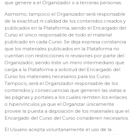
que genere a el Organizador o a terceras personas.
Asimismo, tampoco el Organizador será responsable
de la exactitud ni calidad de los contenidos creados y
publicados en la Plataforma, siendo el Encargado del
Curso el único responsable de todo el material
publicado en cada Curso. Se deja expresa constancia
que los materiales publicados en la Plataforma no
cuentan con restricciones ni revisiones por parte del
Organizador, siendo éste un mero intermediario que
carga a la Plataforma a solicitud del Encargado del
Curso los materiales necesarios para los Curso.
Tampoco, será el Organizador responsable de los
contenidos y consecuencias que generen las visitas a
las páginas y portales a los cuales remiten los enlaces
o hipervínculos ya que el Organizar únicamente
provee la puesta a disposición de los materiales que el
Encargado del Curso del Curso consideren necesarios.
El Usuario acepta voluntariamente el uso de la