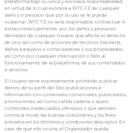
plataforma bajo su única y exclusiva responsabilidad,
en virtud de lo cual exonera a WTC FZ de cualquier
daño y o perjuicio que por su uso se le pueda
ocasionar. WTC FZ no será responsable contractual ni
extracontractualmente por los daños y perjuicios
derivados de cualquier Usuario que afecte el derecho
de otro así como de acciones de terceros (hackers),
daños a equipos o computadoras o sus propiedades,
así como por cualquier interrupción o fallo al
funcionamiento de la plataforma, de sus contendidos
o servicios.
El Usuario tiene expresamente prohibido publicar
dentro de su perfil del Sitio publicaciones e
información con contenidos comerciales, publicitarios,
promociones, así como cartas cadena o spam;
contenidos inadecuados, ofensivos o que atenten
contra la moral, las buenas costumbres y los fines
previstos en los términos y condiciones descriptos. En
caso de que ello ocurra, el Organizador queda