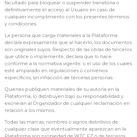
facultado para bloquear o suspender transitoria o
definitivamente el acceso al Usuario en caso de
cualquier incumplimiento con los presentes términos
y condiciones.
La persona que carga materiales a la Plataforma
declara expresamente que al hacerlo, los documentos
son originales suyos. Respecto de las obras de terceros
que utilice o implemente, declara que lo hace
conforme a la normativa vigente; o el uso de los cuales
esté amparado en regulaciones o convenios
específicos, sin infracción de terceras personas.
Quienes publiquen materiales de su autoría en la
Plataforma, lo distribuyen bajo su responsabilidad y
exoneran al Organizador de cualquier reclamación en
relación a los mismos.
Todas las marcas, nombres o signos distintivos de
cualquier clase que eventualmente aparezcan en la
Plataforma son propiedad de WTC FZ o de terceros,