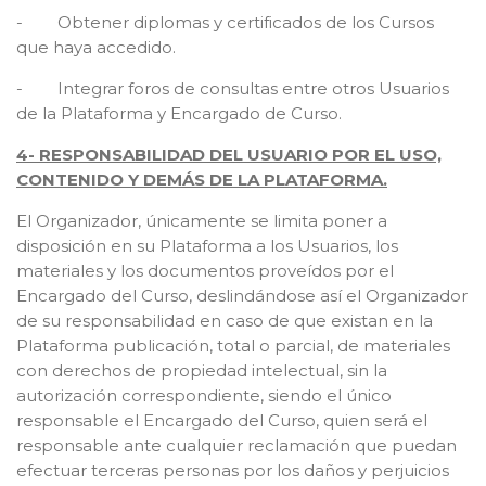
- Obtener diplomas y certificados de los Cursos
que haya accedido.
- Integrar foros de consultas entre otros Usuarios
de la Plataforma y Encargado de Curso.
4- RESPONSABILIDAD DEL USUARIO POR EL USO,
CONTENIDO Y DEMÁS DE LA PLATAFORMA.
El Organizador, únicamente se limita poner a
disposición en su Plataforma a los Usuarios, los
materiales y los documentos proveídos por el
Encargado del Curso, deslindándose así el Organizador
de su responsabilidad en caso de que existan en la
Plataforma publicación, total o parcial, de materiales
con derechos de propiedad intelectual, sin la
autorización correspondiente, siendo el único
responsable el Encargado del Curso, quien será el
responsable ante cualquier reclamación que puedan
efectuar terceras personas por los daños y perjuicios