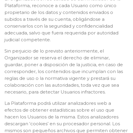
Plataforma, reconoce a cada Usuario como único
propietario de los datos y contenidos enviados o
subidos a través de su cuenta, obligándose a
conservarlos con la seguridad y confidencialidad
adecuada, salvo que fuera requerida por autoridad
judicial competente.
Sin perjuicio de lo previsto anteriormente, el
Organizador se reserva el derecho de eliminar,
guardar, poner a disposición de la justicia, en caso de
corresponder, los contenidos que incumplan con las
reglas de uso o la normativa vigente y prestará su
colaboración con las autoridades, toda vez que sea
necesario, para detectar Usuarios infractores.
La Plataforma podrá utilizar analizadores web a
efectos de obtener estadísticas sobre el uso que
hacen los Usuarios de la misma. Estos analizadores
descargan ‘cookies’ en su procesador personal. Los
mismos son pequeños archivos que permiten obtener