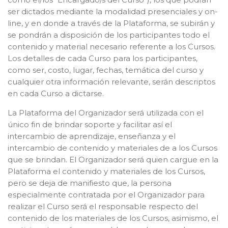
ser dictados mediante la modalidad presenciales y on-
line, y en donde a través de la Plataforma, se subirán y
se pondrán a disposición de los participantes todo el
contenido y material necesario referente a los Cursos.
Los detalles de cada Curso para los participantes,
como ser, costo, lugar, fechas, temática del curso y
cualquier otra información relevante, serán descriptos
en cada Curso a dictarse.
La Plataforma del Organizador será utilizada con el
único fin de brindar soporte y facilitar así el
intercambio de aprendizaje, enseñanza y el
intercambio de contenido y materiales de a los Cursos
que se brindan. El Organizador será quien cargue en la
Plataforma el contenido y materiales de los Cursos,
pero se deja de manifiesto que, la persona
especialmente contratada por el Organizador para
realizar el Curso será el responsable respecto del
contenido de los materiales de los Cursos, asimismo, el