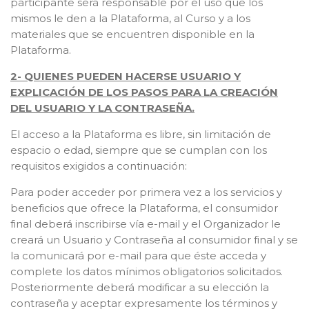
participante será responsable por el uso que los
mismos le den a la Plataforma, al Curso y a los
materiales que se encuentren disponible en la
Plataforma.
2- QUIENES PUEDEN HACERSE USUARIO Y
EXPLICACIÓN DE LOS PASOS PARA LA CREACIÓN
DEL USUARIO Y LA CONTRASEÑA.
El acceso a la Plataforma es libre, sin limitación de
espacio o edad, siempre que se cumplan con los
requisitos exigidos a continuación:
Para poder acceder por primera vez a los servicios y
beneficios que ofrece la Plataforma, el consumidor
final deberá inscribirse vía e-mail y el Organizador le
creará un Usuario y Contraseña al consumidor final y se
la comunicará por e-mail para que éste acceda y
complete los datos mínimos obligatorios solicitados.
Posteriormente deberá modificar a su elección la
contraseña y aceptar expresamente los términos y