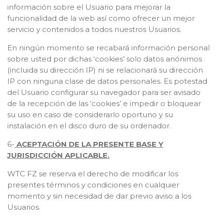
información sobre el Usuario para mejorar la
funcionalidad de la web así como ofrecer un mejor
servicio y contenidos a todos nuestros Usuarios.
En ningún momento se recabará información personal
sobre usted por dichas ‘cookies’ solo datos anónimos
(incluida su dirección IP) ni se relacionará su dirección
IP con ninguna clase de datos personales. Es potestad
del Usuario configurar su navegador para ser avisado
de la recepción de las ‘cookies’ e impedir o bloquear
su uso en caso de considerarlo oportuno y su
instalación en el disco duro de su ordenador.
6-
ACEPTACIÓN DE LA PRESENTE BASE Y
JURISDICCIÓN APLICABLE.
WTC FZ se reserva el derecho de modificar los
presentes términos y condiciones en cualquier
momento y sin necesidad de dar previo aviso a los
Usuarios.