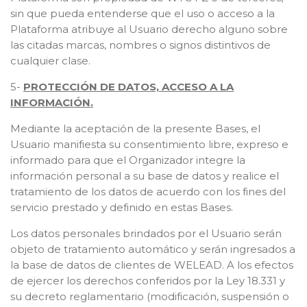
sin que pueda entenderse que el uso o acceso a la
Plataforma atribuye al Usuario derecho alguno sobre
las citadas marcas, nombres o signos distintivos de
cualquier clase.
5-
PROTECCIÓN DE DATOS, ACCESO A LA
INFORMACIÓN.
Mediante la aceptación de la presente Bases, el
Usuario manifiesta su consentimiento libre, expreso e
informado para que el Organizador integre la
información personal a su base de datos y realice el
tratamiento de los datos de acuerdo con los fines del
servicio prestado y definido en estas Bases.
Los datos personales brindados por el Usuario serán
objeto de tratamiento automático y serán ingresados a
la base de datos de clientes de WELEAD. A los efectos
de ejercer los derechos conferidos por la Ley 18.331 y
su decreto reglamentario (modificación, suspensión o