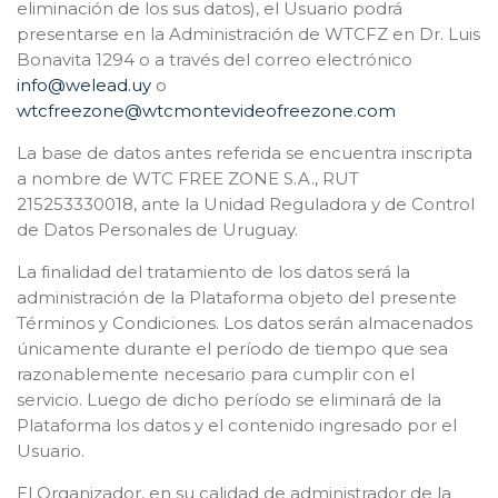
eliminación de los sus datos), el Usuario podrá
presentarse en la Administración de WTCFZ en Dr. Luis
Bonavita 1294 o a través del correo electrónico
info@welead.uy
o
wtcfreezone@wtcmontevideofreezone.com
La base de datos antes referida se encuentra inscripta
a nombre de WTC FREE ZONE S.A., RUT
215253330018, ante la Unidad Reguladora y de Control
de Datos Personales de Uruguay.
La finalidad del tratamiento de los datos será la
administración de la Plataforma objeto del presente
Términos y Condiciones. Los datos serán almacenados
únicamente durante el período de tiempo que sea
razonablemente necesario para cumplir con el
servicio. Luego de dicho período se eliminará de la
Plataforma los datos y el contenido ingresado por el
Usuario.
El Organizador, en su calidad de administrador de la