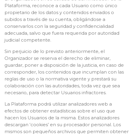
Plataforma, reconoce a cada Usuario como único
propietario de los datos y contenidos enviados o
subidos a través de su cuenta, obligándose a
conservarlos con la seguridad y confidencialidad
adecuada, salvo que fuera requerida por autoridad
judicial competente.
Sin perjuicio de lo previsto anteriormente, el
Organizador se reserva el derecho de eliminar,
guardar, poner a disposición de la justicia, en caso de
corresponder, los contenidos que incumplan con las
reglas de uso o la normativa vigente y prestará su
colaboración con las autoridades, toda vez que sea
necesario, para detectar Usuarios infractores.
La Plataforma podrá utilizar analizadores web a
efectos de obtener estadísticas sobre el uso que
hacen los Usuarios de la misma. Estos analizadores
descargan ‘cookies’ en su procesador personal. Los
mismos son pequeños archivos que permiten obtener