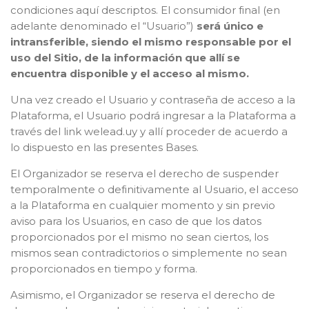
condiciones aquí descriptos. El consumidor final (en
adelante denominado el “Usuario”)
será único e
intransferible, siendo el mismo responsable por el
uso del Sitio, de la información que allí se
encuentra disponible y el acceso al mismo.
Una vez creado el Usuario y contraseña de acceso a la
Plataforma, el Usuario podrá ingresar a la Plataforma a
través del link welead.uy y allí proceder de acuerdo a
lo dispuesto en las presentes Bases.
El Organizador se reserva el derecho de suspender
temporalmente o definitivamente al Usuario, el acceso
a la Plataforma en cualquier momento y sin previo
aviso para los Usuarios, en caso de que los datos
proporcionados por el mismo no sean ciertos, los
mismos sean contradictorios o simplemente no sean
proporcionados en tiempo y forma.
Asimismo, el Organizador se reserva el derecho de