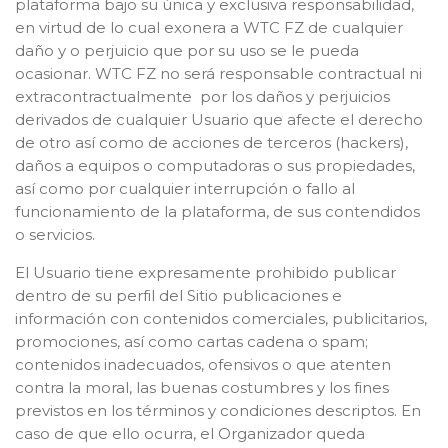
plataforma bajo su única y exclusiva responsabilidad,
en virtud de lo cual exonera a WTC FZ de cualquier
daño y o perjuicio que por su uso se le pueda
ocasionar. WTC FZ no será responsable contractual ni
extracontractualmente por los daños y perjuicios
derivados de cualquier Usuario que afecte el derecho
de otro así como de acciones de terceros (hackers),
daños a equipos o computadoras o sus propiedades,
así como por cualquier interrupción o fallo al
funcionamiento de la plataforma, de sus contendidos
o servicios.
El Usuario tiene expresamente prohibido publicar
dentro de su perfil del Sitio publicaciones e
información con contenidos comerciales, publicitarios,
promociones, así como cartas cadena o spam;
contenidos inadecuados, ofensivos o que atenten
contra la moral, las buenas costumbres y los fines
previstos en los términos y condiciones descriptos. En
caso de que ello ocurra, el Organizador queda