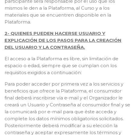
participante será responsable por el uso que los
mismos le den a la Plataforma, al Curso y a los
materiales que se encuentren disponible en la
Plataforma.
2- QUIENES PUEDEN HACERSE USUARIO Y
EXPLICACIÓN DE LOS PASOS PARA LA CREACIÓN
DEL USUARIO Y LA CONTRASEÑA.
El acceso a la Plataforma es libre, sin limitación de
espacio o edad, siempre que se cumplan con los
requisitos exigidos a continuación:
Para poder acceder por primera vez a los servicios y
beneficios que ofrece la Plataforma, el consumidor
final deberá inscribirse vía e-mail y el Organizador le
creará un Usuario y Contraseña al consumidor final y se
la comunicará por e-mail para que éste acceda y
complete los datos mínimos obligatorios solicitados.
Posteriormente deberá modificar a su elección la
contraseña y aceptar expresamente los términos y