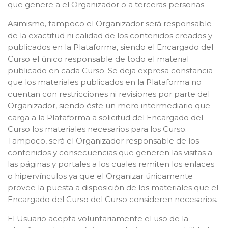
que genere a el Organizador o a terceras personas.
Asimismo, tampoco el Organizador será responsable
de la exactitud ni calidad de los contenidos creados y
publicados en la Plataforma, siendo el Encargado del
Curso el único responsable de todo el material
publicado en cada Curso. Se deja expresa constancia
que los materiales publicados en la Plataforma no
cuentan con restricciones ni revisiones por parte del
Organizador, siendo éste un mero intermediario que
carga a la Plataforma a solicitud del Encargado del
Curso los materiales necesarios para los Curso.
Tampoco, será el Organizador responsable de los
contenidos y consecuencias que generen las visitas a
las páginas y portales a los cuales remiten los enlaces
o hipervínculos ya que el Organizar únicamente
provee la puesta a disposición de los materiales que el
Encargado del Curso del Curso consideren necesarios.
El Usuario acepta voluntariamente el uso de la