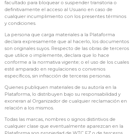
facultado para bloquear o suspender transitoria o
definitivamente el acceso al Usuario en caso de
cualquier incumplimiento con los presentes términos
y condiciones.
La persona que carga materiales a la Plataforma
declara expresamente que al hacerlo, los documentos
son originales suyos. Respecto de las obras de terceros
que utilice o implemente, declara que lo hace
conforme a la normativa vigente; o el uso de los cuales
esté amparado en regulaciones o convenios
específicos, sin infracción de terceras personas.
Quienes publiquen materiales de su autoría en la
Plataforma, lo distribuyen bajo su responsabilidad y
exoneran al Organizador de cualquier reclamación en
relación a los mismos.
Todas las marcas, nombres o signos distintivos de
cualquier clase que eventualmente aparezcan en la
Plataforma son propiedad de WTC FZ o de terceros,