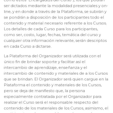
ser dictados mediante la modalidad presenciales y on-
line, y en donde a través de la Plataforma, se subirán y
se pondrán a disposición de los participantes todo el
contenido y material necesario referente a los Cursos.
Los detalles de cada Curso para los participantes,
como ser, costo, lugar, fechas, temática del curso y
cualquier otra información relevante, serán descriptos
en cada Curso a dictarse.
La Plataforma del Organizador será utilizada con el
único fin de brindar soporte y facilitar así el
intercambio de aprendizaje, enseñanza y el
intercambio de contenido y materiales de a los Cursos
que se brindan. El Organizador será quien cargue en la
Plataforma el contenido y materiales de los Cursos,
pero se deja de manifiesto que, la persona
especialmente contratada por el Organizador para
realizar el Curso será el responsable respecto del
contenido de los materiales de los Cursos, asimismo, el