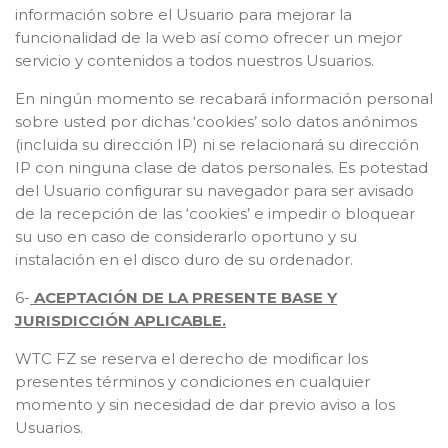
información sobre el Usuario para mejorar la
funcionalidad de la web así como ofrecer un mejor
servicio y contenidos a todos nuestros Usuarios.
En ningún momento se recabará información personal
sobre usted por dichas ‘cookies’ solo datos anónimos
(incluida su dirección IP) ni se relacionará su dirección
IP con ninguna clase de datos personales. Es potestad
del Usuario configurar su navegador para ser avisado
de la recepción de las ‘cookies’ e impedir o bloquear
su uso en caso de considerarlo oportuno y su
instalación en el disco duro de su ordenador.
6-
ACEPTACIÓN DE LA PRESENTE BASE Y
JURISDICCIÓN APLICABLE.
WTC FZ se reserva el derecho de modificar los
presentes términos y condiciones en cualquier
momento y sin necesidad de dar previo aviso a los
Usuarios.