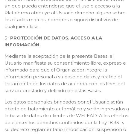
sin que pueda entenderse que el uso o acceso a la
Plataforma atribuye al Usuario derecho alguno sobre
las citadas marcas, nombres o signos distintivos de
cualquier clase.
5-
PROTECCIÓN DE DATOS, ACCESO A LA
INFORMACIÓN.
Mediante la aceptación de la presente Bases, el
Usuario manifiesta su consentimiento libre, expreso e
informado para que el Organizador integre la
información personal a su base de datos y realice el
tratamiento de los datos de acuerdo con los fines del
servicio prestado y definido en estas Bases.
Los datos personales brindados por el Usuario serán
objeto de tratamiento automático y serán ingresados a
la base de datos de clientes de WELEAD. A los efectos
de ejercer los derechos conferidos por la Ley 18.331 y
su decreto reglamentario (modificación, suspensión o