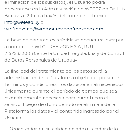
eliminación de los sus datos), el Usuario podrá
presentarse en la Administración de WTCFZ en Dr. Luis
Bonavita 1294 o a través del correo electrónico
info@welead.uy
o
wtcfreezone@wtcmontevideofreezone.com
La base de datos antes referida se encuentra inscripta
a nombre de WTC FREE ZONE S.A., RUT
215253330018, ante la Unidad Reguladora y de Control
de Datos Personales de Uruguay.
La finalidad del tratamiento de los datos será la
administración de la Plataforma objeto del presente
Términos y Condiciones. Los datos serán almacenados
únicamente durante el período de tiempo que sea
razonablemente necesario para cumplir con el
servicio. Luego de dicho período se eliminará de la
Plataforma los datos y el contenido ingresado por el
Usuario.
El Organizador, en su calidad de administrador de la