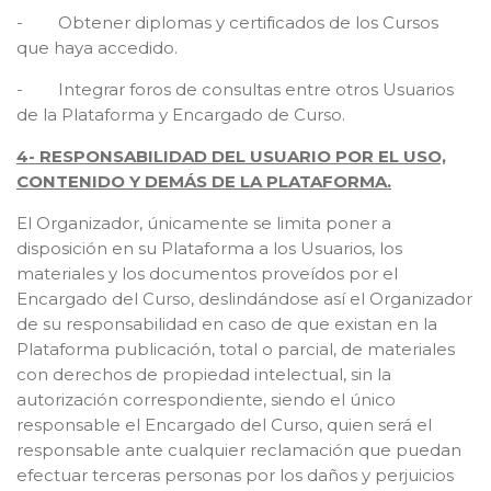
- Obtener diplomas y certificados de los Cursos
que haya accedido.
- Integrar foros de consultas entre otros Usuarios
de la Plataforma y Encargado de Curso.
4- RESPONSABILIDAD DEL USUARIO POR EL USO,
CONTENIDO Y DEMÁS DE LA PLATAFORMA.
El Organizador, únicamente se limita poner a
disposición en su Plataforma a los Usuarios, los
materiales y los documentos proveídos por el
Encargado del Curso, deslindándose así el Organizador
de su responsabilidad en caso de que existan en la
Plataforma publicación, total o parcial, de materiales
con derechos de propiedad intelectual, sin la
autorización correspondiente, siendo el único
responsable el Encargado del Curso, quien será el
responsable ante cualquier reclamación que puedan
efectuar terceras personas por los daños y perjuicios