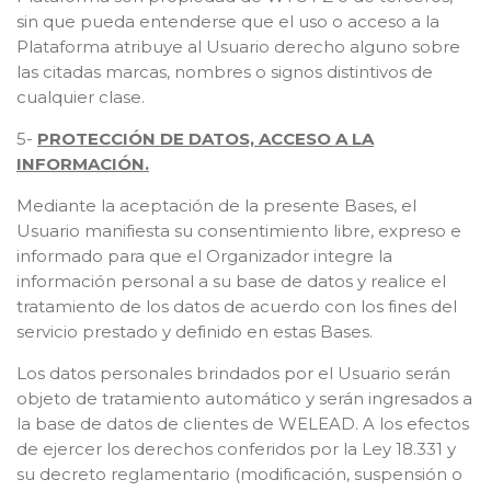
sin que pueda entenderse que el uso o acceso a la
Plataforma atribuye al Usuario derecho alguno sobre
las citadas marcas, nombres o signos distintivos de
cualquier clase.
5-
PROTECCIÓN DE DATOS, ACCESO A LA
INFORMACIÓN.
Mediante la aceptación de la presente Bases, el
Usuario manifiesta su consentimiento libre, expreso e
informado para que el Organizador integre la
información personal a su base de datos y realice el
tratamiento de los datos de acuerdo con los fines del
servicio prestado y definido en estas Bases.
Los datos personales brindados por el Usuario serán
objeto de tratamiento automático y serán ingresados a
la base de datos de clientes de WELEAD. A los efectos
de ejercer los derechos conferidos por la Ley 18.331 y
su decreto reglamentario (modificación, suspensión o