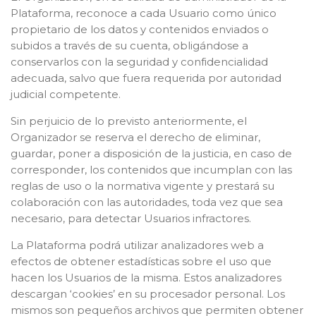
Plataforma, reconoce a cada Usuario como único
propietario de los datos y contenidos enviados o
subidos a través de su cuenta, obligándose a
conservarlos con la seguridad y confidencialidad
adecuada, salvo que fuera requerida por autoridad
judicial competente.
Sin perjuicio de lo previsto anteriormente, el
Organizador se reserva el derecho de eliminar,
guardar, poner a disposición de la justicia, en caso de
corresponder, los contenidos que incumplan con las
reglas de uso o la normativa vigente y prestará su
colaboración con las autoridades, toda vez que sea
necesario, para detectar Usuarios infractores.
La Plataforma podrá utilizar analizadores web a
efectos de obtener estadísticas sobre el uso que
hacen los Usuarios de la misma. Estos analizadores
descargan ‘cookies’ en su procesador personal. Los
mismos son pequeños archivos que permiten obtener