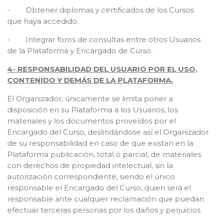
- Obtener diplomas y certificados de los Cursos
que haya accedido.
- Integrar foros de consultas entre otros Usuarios
de la Plataforma y Encargado de Curso.
4- RESPONSABILIDAD DEL USUARIO POR EL USO,
CONTENIDO Y DEMÁS DE LA PLATAFORMA.
El Organizador, únicamente se limita poner a
disposición en su Plataforma a los Usuarios, los
materiales y los documentos proveídos por el
Encargado del Curso, deslindándose así el Organizador
de su responsabilidad en caso de que existan en la
Plataforma publicación, total o parcial, de materiales
con derechos de propiedad intelectual, sin la
autorización correspondiente, siendo el único
responsable el Encargado del Curso, quien será el
responsable ante cualquier reclamación que puedan
efectuar terceras personas por los daños y perjuicios