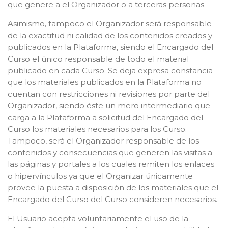
que genere a el Organizador o a terceras personas.
Asimismo, tampoco el Organizador será responsable
de la exactitud ni calidad de los contenidos creados y
publicados en la Plataforma, siendo el Encargado del
Curso el único responsable de todo el material
publicado en cada Curso. Se deja expresa constancia
que los materiales publicados en la Plataforma no
cuentan con restricciones ni revisiones por parte del
Organizador, siendo éste un mero intermediario que
carga a la Plataforma a solicitud del Encargado del
Curso los materiales necesarios para los Curso.
Tampoco, será el Organizador responsable de los
contenidos y consecuencias que generen las visitas a
las páginas y portales a los cuales remiten los enlaces
o hipervínculos ya que el Organizar únicamente
provee la puesta a disposición de los materiales que el
Encargado del Curso del Curso consideren necesarios.
El Usuario acepta voluntariamente el uso de la