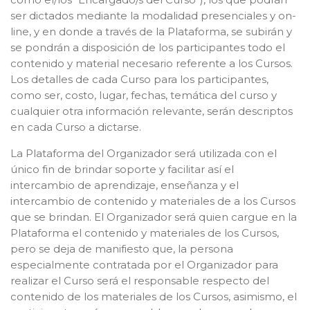
ser dictados mediante la modalidad presenciales y on-
line, y en donde a través de la Plataforma, se subirán y
se pondrán a disposición de los participantes todo el
contenido y material necesario referente a los Cursos.
Los detalles de cada Curso para los participantes,
como ser, costo, lugar, fechas, temática del curso y
cualquier otra información relevante, serán descriptos
en cada Curso a dictarse.
La Plataforma del Organizador será utilizada con el
único fin de brindar soporte y facilitar así el
intercambio de aprendizaje, enseñanza y el
intercambio de contenido y materiales de a los Cursos
que se brindan. El Organizador será quien cargue en la
Plataforma el contenido y materiales de los Cursos,
pero se deja de manifiesto que, la persona
especialmente contratada por el Organizador para
realizar el Curso será el responsable respecto del
contenido de los materiales de los Cursos, asimismo, el