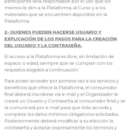
participante será responsable por el uso que los
mismos le den a la Plataforma, al Curso y a los
materiales que se encuentren disponible en la
Plataforma.
2- QUIENES PUEDEN HACERSE USUARIO Y
EXPLICACIÓN DE LOS PASOS PARA LA CREACIÓN
DEL USUARIO Y LA CONTRASEÑA.
El acceso a la Plataforma es libre, sin limitación de
espacio o edad, siempre que se cumplan con los
requisitos exigidos a continuación:
Para poder acceder por primera vez a los servicios y
beneficios que ofrece la Plataforma, el consumidor
final deberá inscribirse vía e-mail y el Organizador le
creará un Usuario y Contraseña al consumidor final y se
la comunicará por e-mail para que éste acceda y
complete los datos mínimos obligatorios solicitados.
Posteriormente deberá modificar a su elección la
contraseña y aceptar expresamente los términos y