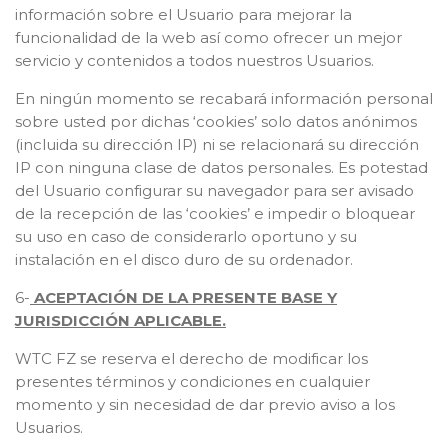
información sobre el Usuario para mejorar la
funcionalidad de la web así como ofrecer un mejor
servicio y contenidos a todos nuestros Usuarios.
En ningún momento se recabará información personal
sobre usted por dichas ‘cookies’ solo datos anónimos
(incluida su dirección IP) ni se relacionará su dirección
IP con ninguna clase de datos personales. Es potestad
del Usuario configurar su navegador para ser avisado
de la recepción de las ‘cookies’ e impedir o bloquear
su uso en caso de considerarlo oportuno y su
instalación en el disco duro de su ordenador.
6-
ACEPTACIÓN DE LA PRESENTE BASE Y
JURISDICCIÓN APLICABLE.
WTC FZ se reserva el derecho de modificar los
presentes términos y condiciones en cualquier
momento y sin necesidad de dar previo aviso a los
Usuarios.