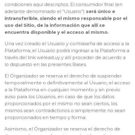
condiciones aquí descriptos. El consumidor final (en
adelante denominado el “Usuario”)
será único e
intransferible, siendo el mismo responsable por el
uso del Sitio, de la información que allí se
encuentra disponible y el acceso al mismo.
Una vez creado el Usuario y contraseña de acceso a la
Plataforma, el Usuario podrá ingresar a la Plataforma a
través del link welead.uy y allí proceder de acuerdo a
lo dispuesto en las presentes Bases.
El Organizador se reserva el derecho de suspender
temporalmente o definitivamente al Usuario, el acceso
a la Plataforma en cualquier momento y sin previo
aviso para los Usuarios, en caso de que los datos
proporcionados por el mismo no sean ciertos, los
mismos sean contradictorios o simplemente no sean
proporcionados en tiempo y forma.
Asimismo, el Organizador se reserva el derecho de