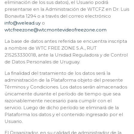
eliminación de los sus datos), el Usuario podrá
presentarse en la Administración de WTCFZ en Dr. Luis
Bonavita 1294 o a través del correo electrónico
info@welead.uy
o
wtcfreezone@wtcmontevideofreezone.com
La base de datos antes referida se encuentra inscripta
a nombre de WTC FREE ZONE S.A., RUT
215253330018, ante la Unidad Reguladora y de Control
de Datos Personales de Uruguay.
La finalidad del tratamiento de los datos será la
administración de la Plataforma objeto del presente
Términos y Condiciones. Los datos serán almacenados
únicamente durante el período de tiempo que sea
razonablemente necesario para cumplir con el
servicio. Luego de dicho período se eliminará de la
Plataforma los datos y el contenido ingresado por el
Usuario.
El Organizador, en su calidad de administrador de la