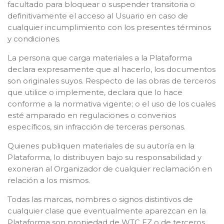
facultado para bloquear o suspender transitoria o
definitivamente el acceso al Usuario en caso de
cualquier incumplimiento con los presentes términos
y condiciones.
La persona que carga materiales a la Plataforma
declara expresamente que al hacerlo, los documentos
son originales suyos. Respecto de las obras de terceros
que utilice o implemente, declara que lo hace
conforme a la normativa vigente; o el uso de los cuales
esté amparado en regulaciones o convenios
específicos, sin infracción de terceras personas.
Quienes publiquen materiales de su autoría en la
Plataforma, lo distribuyen bajo su responsabilidad y
exoneran al Organizador de cualquier reclamación en
relación a los mismos.
Todas las marcas, nombres o signos distintivos de
cualquier clase que eventualmente aparezcan en la
Plataforma son propiedad de WTC FZ o de terceros,