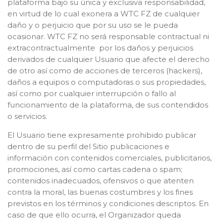
plataforma bajo su única y exclusiva responsabilidad,
en virtud de lo cual exonera a WTC FZ de cualquier
daño y o perjuicio que por su uso se le pueda
ocasionar. WTC FZ no será responsable contractual ni
extracontractualmente por los daños y perjuicios
derivados de cualquier Usuario que afecte el derecho
de otro así como de acciones de terceros (hackers),
daños a equipos o computadoras o sus propiedades,
así como por cualquier interrupción o fallo al
funcionamiento de la plataforma, de sus contendidos
o servicios.
El Usuario tiene expresamente prohibido publicar
dentro de su perfil del Sitio publicaciones e
información con contenidos comerciales, publicitarios,
promociones, así como cartas cadena o spam;
contenidos inadecuados, ofensivos o que atenten
contra la moral, las buenas costumbres y los fines
previstos en los términos y condiciones descriptos. En
caso de que ello ocurra, el Organizador queda