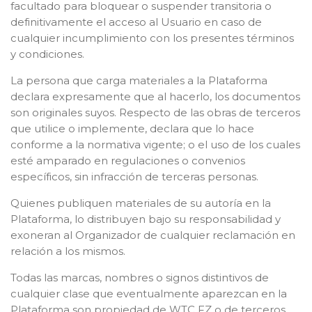
facultado para bloquear o suspender transitoria o
definitivamente el acceso al Usuario en caso de
cualquier incumplimiento con los presentes términos
y condiciones.
La persona que carga materiales a la Plataforma
declara expresamente que al hacerlo, los documentos
son originales suyos. Respecto de las obras de terceros
que utilice o implemente, declara que lo hace
conforme a la normativa vigente; o el uso de los cuales
esté amparado en regulaciones o convenios
específicos, sin infracción de terceras personas.
Quienes publiquen materiales de su autoría en la
Plataforma, lo distribuyen bajo su responsabilidad y
exoneran al Organizador de cualquier reclamación en
relación a los mismos.
Todas las marcas, nombres o signos distintivos de
cualquier clase que eventualmente aparezcan en la
Plataforma son propiedad de WTC FZ o de terceros,