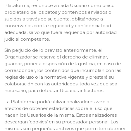
Plataforma, reconoce a cada Usuario como único
propietario de los datos y contenidos enviados o
subidos a través de su cuenta, obligándose a
conservarlos con la seguridad y confidencialidad
adecuada, salvo que fuera requerida por autoridad
judicial competente.
Sin perjuicio de lo previsto anteriormente, el
Organizador se reserva el derecho de eliminar,
guardar, poner a disposición de la justicia, en caso de
corresponder, los contenidos que incumplan con las
reglas de uso o la normativa vigente y prestará su
colaboración con las autoridades, toda vez que sea
necesario, para detectar Usuarios infractores.
La Plataforma podrá utilizar analizadores web a
efectos de obtener estadísticas sobre el uso que
hacen los Usuarios de la misma. Estos analizadores
descargan ‘cookies’ en su procesador personal. Los
mismos son pequeños archivos que permiten obtener