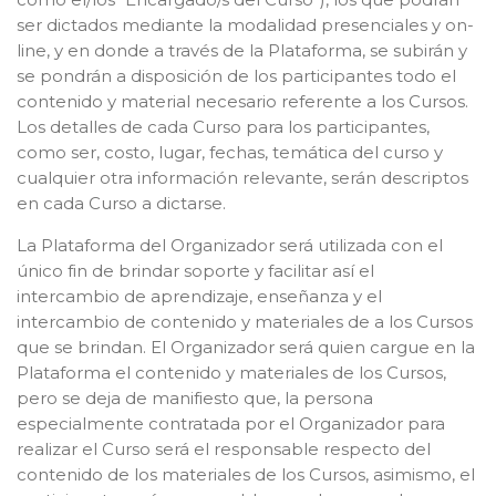
ser dictados mediante la modalidad presenciales y on-
line, y en donde a través de la Plataforma, se subirán y
se pondrán a disposición de los participantes todo el
contenido y material necesario referente a los Cursos.
Los detalles de cada Curso para los participantes,
como ser, costo, lugar, fechas, temática del curso y
cualquier otra información relevante, serán descriptos
en cada Curso a dictarse.
La Plataforma del Organizador será utilizada con el
único fin de brindar soporte y facilitar así el
intercambio de aprendizaje, enseñanza y el
intercambio de contenido y materiales de a los Cursos
que se brindan. El Organizador será quien cargue en la
Plataforma el contenido y materiales de los Cursos,
pero se deja de manifiesto que, la persona
especialmente contratada por el Organizador para
realizar el Curso será el responsable respecto del
contenido de los materiales de los Cursos, asimismo, el