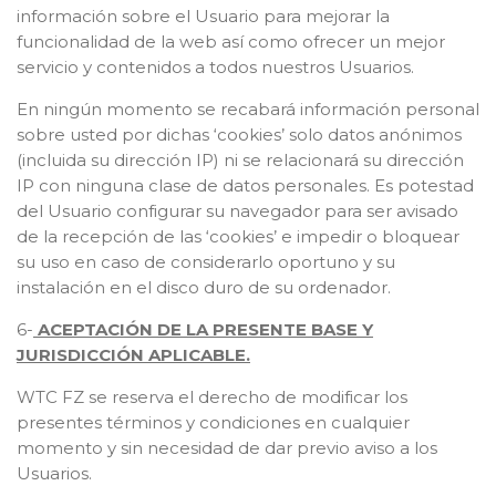
información sobre el Usuario para mejorar la
funcionalidad de la web así como ofrecer un mejor
servicio y contenidos a todos nuestros Usuarios.
En ningún momento se recabará información personal
sobre usted por dichas ‘cookies’ solo datos anónimos
(incluida su dirección IP) ni se relacionará su dirección
IP con ninguna clase de datos personales. Es potestad
del Usuario configurar su navegador para ser avisado
de la recepción de las ‘cookies’ e impedir o bloquear
su uso en caso de considerarlo oportuno y su
instalación en el disco duro de su ordenador.
6-
ACEPTACIÓN DE LA PRESENTE BASE Y
JURISDICCIÓN APLICABLE.
WTC FZ se reserva el derecho de modificar los
presentes términos y condiciones en cualquier
momento y sin necesidad de dar previo aviso a los
Usuarios.