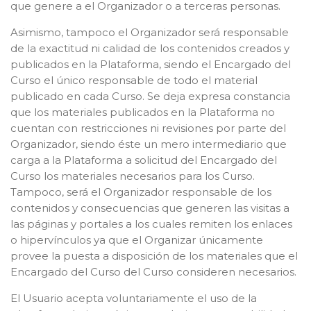
que genere a el Organizador o a terceras personas.
Asimismo, tampoco el Organizador será responsable
de la exactitud ni calidad de los contenidos creados y
publicados en la Plataforma, siendo el Encargado del
Curso el único responsable de todo el material
publicado en cada Curso. Se deja expresa constancia
que los materiales publicados en la Plataforma no
cuentan con restricciones ni revisiones por parte del
Organizador, siendo éste un mero intermediario que
carga a la Plataforma a solicitud del Encargado del
Curso los materiales necesarios para los Curso.
Tampoco, será el Organizador responsable de los
contenidos y consecuencias que generen las visitas a
las páginas y portales a los cuales remiten los enlaces
o hipervínculos ya que el Organizar únicamente
provee la puesta a disposición de los materiales que el
Encargado del Curso del Curso consideren necesarios.
El Usuario acepta voluntariamente el uso de la