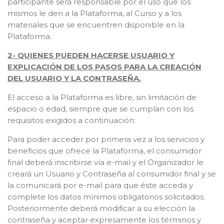
participante será responsable por el uso que los
mismos le den a la Plataforma, al Curso y a los
materiales que se encuentren disponible en la
Plataforma.
2- QUIENES PUEDEN HACERSE USUARIO Y
EXPLICACIÓN DE LOS PASOS PARA LA CREACIÓN
DEL USUARIO Y LA CONTRASEÑA.
El acceso a la Plataforma es libre, sin limitación de
espacio o edad, siempre que se cumplan con los
requisitos exigidos a continuación:
Para poder acceder por primera vez a los servicios y
beneficios que ofrece la Plataforma, el consumidor
final deberá inscribirse vía e-mail y el Organizador le
creará un Usuario y Contraseña al consumidor final y se
la comunicará por e-mail para que éste acceda y
complete los datos mínimos obligatorios solicitados.
Posteriormente deberá modificar a su elección la
contraseña y aceptar expresamente los términos y