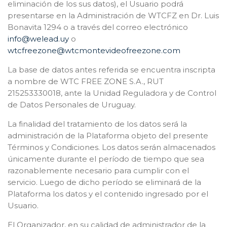
eliminación de los sus datos), el Usuario podrá
presentarse en la Administración de WTCFZ en Dr. Luis
Bonavita 1294 o a través del correo electrónico
info@welead.uy
o
wtcfreezone@wtcmontevideofreezone.com
La base de datos antes referida se encuentra inscripta
a nombre de WTC FREE ZONE S.A., RUT
215253330018, ante la Unidad Reguladora y de Control
de Datos Personales de Uruguay.
La finalidad del tratamiento de los datos será la
administración de la Plataforma objeto del presente
Términos y Condiciones. Los datos serán almacenados
únicamente durante el período de tiempo que sea
razonablemente necesario para cumplir con el
servicio. Luego de dicho período se eliminará de la
Plataforma los datos y el contenido ingresado por el
Usuario.
El Organizador, en su calidad de administrador de la