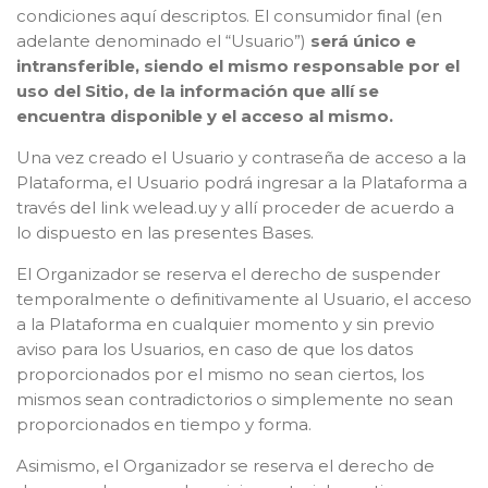
condiciones aquí descriptos. El consumidor final (en
adelante denominado el “Usuario”)
será único e
intransferible, siendo el mismo responsable por el
uso del Sitio, de la información que allí se
encuentra disponible y el acceso al mismo.
Una vez creado el Usuario y contraseña de acceso a la
Plataforma, el Usuario podrá ingresar a la Plataforma a
través del link welead.uy y allí proceder de acuerdo a
lo dispuesto en las presentes Bases.
El Organizador se reserva el derecho de suspender
temporalmente o definitivamente al Usuario, el acceso
a la Plataforma en cualquier momento y sin previo
aviso para los Usuarios, en caso de que los datos
proporcionados por el mismo no sean ciertos, los
mismos sean contradictorios o simplemente no sean
proporcionados en tiempo y forma.
Asimismo, el Organizador se reserva el derecho de