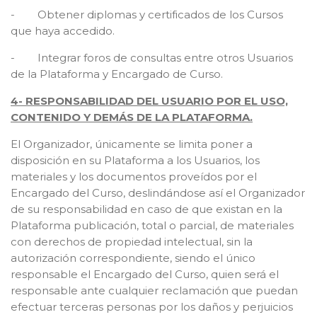
- Obtener diplomas y certificados de los Cursos
que haya accedido.
- Integrar foros de consultas entre otros Usuarios
de la Plataforma y Encargado de Curso.
4- RESPONSABILIDAD DEL USUARIO POR EL USO,
CONTENIDO Y DEMÁS DE LA PLATAFORMA.
El Organizador, únicamente se limita poner a
disposición en su Plataforma a los Usuarios, los
materiales y los documentos proveídos por el
Encargado del Curso, deslindándose así el Organizador
de su responsabilidad en caso de que existan en la
Plataforma publicación, total o parcial, de materiales
con derechos de propiedad intelectual, sin la
autorización correspondiente, siendo el único
responsable el Encargado del Curso, quien será el
responsable ante cualquier reclamación que puedan
efectuar terceras personas por los daños y perjuicios