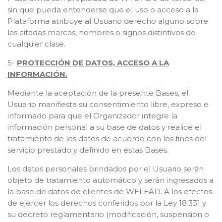
sin que pueda entenderse que el uso o acceso a la
Plataforma atribuye al Usuario derecho alguno sobre
las citadas marcas, nombres o signos distintivos de
cualquier clase.
5-
PROTECCIÓN DE DATOS, ACCESO A LA
INFORMACIÓN.
Mediante la aceptación de la presente Bases, el
Usuario manifiesta su consentimiento libre, expreso e
informado para que el Organizador integre la
información personal a su base de datos y realice el
tratamiento de los datos de acuerdo con los fines del
servicio prestado y definido en estas Bases.
Los datos personales brindados por el Usuario serán
objeto de tratamiento automático y serán ingresados a
la base de datos de clientes de WELEAD. A los efectos
de ejercer los derechos conferidos por la Ley 18.331 y
su decreto reglamentario (modificación, suspensión o