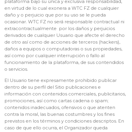
plataforma bajo su única y exclusiva responsabilidad,
en virtud de lo cual exonera a WTC FZ de cualquier
daño y o perjuicio que por su uso se le pueda
ocasionar. WTC FZ no será responsable contractual ni
extracontractualmente por los daños y perjuicios
derivados de cualquier Usuario que afecte el derecho
de otro así como de acciones de terceros (hackers),
daños a equipos o computadoras o sus propiedades,
así como por cualquier interrupción o fallo al
funcionamiento de la plataforma, de sus contendidos
o servicios.
El Usuario tiene expresamente prohibido publicar
dentro de su perfil del Sitio publicaciones e
información con contenidos comerciales, publicitarios,
promociones, así como cartas cadena o spam;
contenidos inadecuados, ofensivos o que atenten
contra la moral, las buenas costumbres y los fines
previstos en los términos y condiciones descriptos. En
caso de que ello ocurra, el Organizador queda