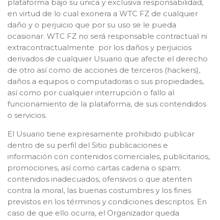
plataforma bajo su única y exclusiva responsabilidad,
en virtud de lo cual exonera a WTC FZ de cualquier
daño y o perjuicio que por su uso se le pueda
ocasionar. WTC FZ no será responsable contractual ni
extracontractualmente por los daños y perjuicios
derivados de cualquier Usuario que afecte el derecho
de otro así como de acciones de terceros (hackers),
daños a equipos o computadoras o sus propiedades,
así como por cualquier interrupción o fallo al
funcionamiento de la plataforma, de sus contendidos
o servicios.
El Usuario tiene expresamente prohibido publicar
dentro de su perfil del Sitio publicaciones e
información con contenidos comerciales, publicitarios,
promociones, así como cartas cadena o spam;
contenidos inadecuados, ofensivos o que atenten
contra la moral, las buenas costumbres y los fines
previstos en los términos y condiciones descriptos. En
caso de que ello ocurra, el Organizador queda