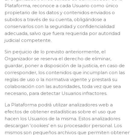
Plataforma, reconoce a cada Usuario como único
propietario de los datos y contenidos enviados o
subidos a través de su cuenta, obligándose a
conservarlos con la seguridad y confidencialidad
adecuada, salvo que fuera requerida por autoridad
judicial competente.
Sin perjuicio de lo previsto anteriormente, el
Organizador se reserva el derecho de eliminar,
guardar, poner a disposición de la justicia, en caso de
corresponder, los contenidos que incumplan con las
reglas de uso o la normativa vigente y prestará su
colaboración con las autoridades, toda vez que sea
necesario, para detectar Usuarios infractores.
La Plataforma podrá utilizar analizadores web a
efectos de obtener estadísticas sobre el uso que
hacen los Usuarios de la misma. Estos analizadores
descargan ‘cookies’ en su procesador personal. Los
mismos son pequeños archivos que permiten obtener