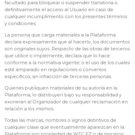
facultado para bloquear o suspender transitoria o
definitivamente el acceso al Usuario en caso de
cualquier incumplimiento con los presentes términos
y condiciones.
La persona que carga materiales a la Plataforma
declara expresamente que al hacerlo, los documentos
son originales suyos. Respecto de las obras de terceros
que utilice o implemente, declara que lo hace
conforme a la normativa vigente; o el uso de los cuales
esté amparado en regulaciones o convenios
específicos, sin infracción de terceras personas.
Quienes publiquen materiales de su autoría en la
Plataforma, lo distribuyen bajo su responsabilidad y
exoneran al Organizador de cualquier reclamación en
relación a los mismos.
Todas las marcas, nombres o signos distintivos de
cualquier clase que eventualmente aparezcan en la
Plataforma son propiedad de WTC FZ o de terceros,