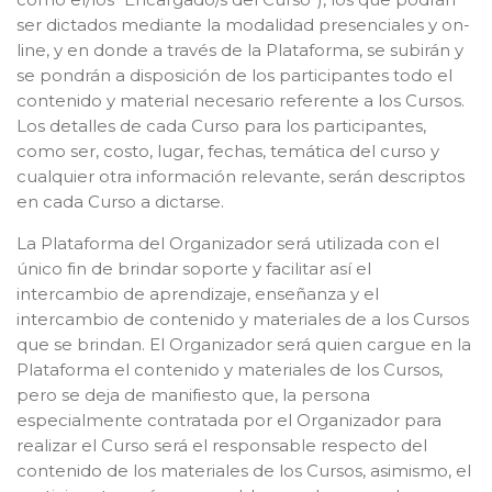
ser dictados mediante la modalidad presenciales y on-
line, y en donde a través de la Plataforma, se subirán y
se pondrán a disposición de los participantes todo el
contenido y material necesario referente a los Cursos.
Los detalles de cada Curso para los participantes,
como ser, costo, lugar, fechas, temática del curso y
cualquier otra información relevante, serán descriptos
en cada Curso a dictarse.
La Plataforma del Organizador será utilizada con el
único fin de brindar soporte y facilitar así el
intercambio de aprendizaje, enseñanza y el
intercambio de contenido y materiales de a los Cursos
que se brindan. El Organizador será quien cargue en la
Plataforma el contenido y materiales de los Cursos,
pero se deja de manifiesto que, la persona
especialmente contratada por el Organizador para
realizar el Curso será el responsable respecto del
contenido de los materiales de los Cursos, asimismo, el