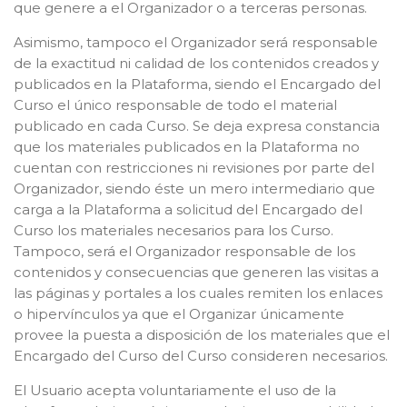
que genere a el Organizador o a terceras personas.
Asimismo, tampoco el Organizador será responsable
de la exactitud ni calidad de los contenidos creados y
publicados en la Plataforma, siendo el Encargado del
Curso el único responsable de todo el material
publicado en cada Curso. Se deja expresa constancia
que los materiales publicados en la Plataforma no
cuentan con restricciones ni revisiones por parte del
Organizador, siendo éste un mero intermediario que
carga a la Plataforma a solicitud del Encargado del
Curso los materiales necesarios para los Curso.
Tampoco, será el Organizador responsable de los
contenidos y consecuencias que generen las visitas a
las páginas y portales a los cuales remiten los enlaces
o hipervínculos ya que el Organizar únicamente
provee la puesta a disposición de los materiales que el
Encargado del Curso del Curso consideren necesarios.
El Usuario acepta voluntariamente el uso de la