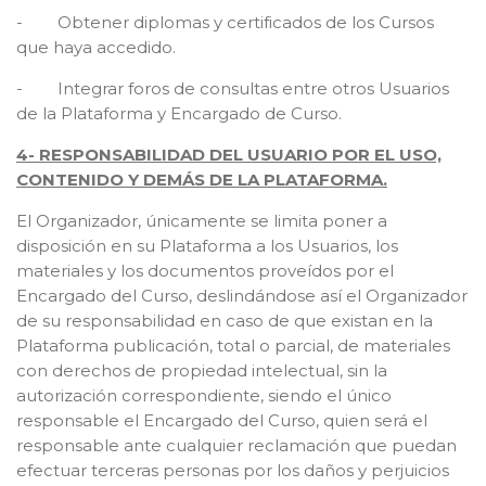
- Obtener diplomas y certificados de los Cursos
que haya accedido.
- Integrar foros de consultas entre otros Usuarios
de la Plataforma y Encargado de Curso.
4- RESPONSABILIDAD DEL USUARIO POR EL USO,
CONTENIDO Y DEMÁS DE LA PLATAFORMA.
El Organizador, únicamente se limita poner a
disposición en su Plataforma a los Usuarios, los
materiales y los documentos proveídos por el
Encargado del Curso, deslindándose así el Organizador
de su responsabilidad en caso de que existan en la
Plataforma publicación, total o parcial, de materiales
con derechos de propiedad intelectual, sin la
autorización correspondiente, siendo el único
responsable el Encargado del Curso, quien será el
responsable ante cualquier reclamación que puedan
efectuar terceras personas por los daños y perjuicios