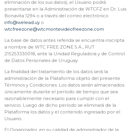
eliminación de los sus datos), el Usuario podrá
presentarse en la Administración de WTCFZ en Dr. Luis
Bonavita 1294 o a través del correo electrónico
info@welead.uy
o
wtcfreezone@wtcmontevideofreezone.com
La base de datos antes referida se encuentra inscripta
a nombre de WTC FREE ZONE S.A., RUT
215253330018, ante la Unidad Reguladora y de Control
de Datos Personales de Uruguay.
La finalidad del tratamiento de los datos será la
administración de la Plataforma objeto del presente
Términos y Condiciones. Los datos serán almacenados
únicamente durante el período de tiempo que sea
razonablemente necesario para cumplir con el
servicio. Luego de dicho período se eliminará de la
Plataforma los datos y el contenido ingresado por el
Usuario.
El Organizador, en su calidad de administrador de la