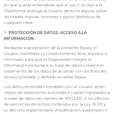
sin que pueda entenderse que el uso o acceso a la
Plataforma atribuye al Usuario derecho alguno sobre
las citadas marcas, nombres o signos distintivos de
cualquier clase.
5-
PROTECCIÓN DE DATOS, ACCESO A LA
INFORMACIÓN.
Mediante la aceptación de la presente Bases, el
Usuario manifiesta su consentimiento libre, expreso e
informado para que el Organizador integre la
información personal a su base de datos y realice el
tratamiento de los datos de acuerdo con los fines del
servicio prestado y definido en estas Bases.
Los datos personales brindados por el Usuario serán
objeto de tratamiento automático y serán ingresados a
la base de datos de clientes de WELEAD. A los efectos
de ejercer los derechos conferidos por la Ley 18.331 y
su decreto reglamentario (modificación, suspensión o