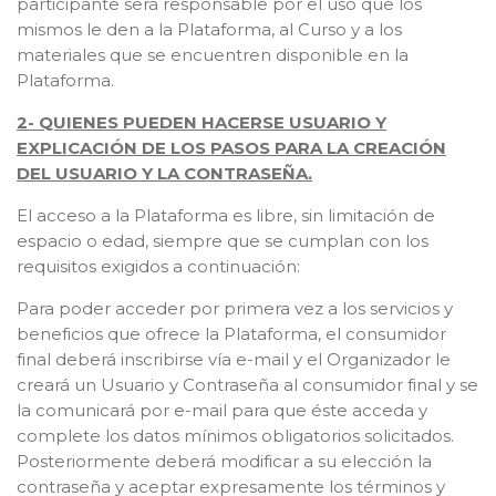
participante será responsable por el uso que los
mismos le den a la Plataforma, al Curso y a los
materiales que se encuentren disponible en la
Plataforma.
2- QUIENES PUEDEN HACERSE USUARIO Y
EXPLICACIÓN DE LOS PASOS PARA LA CREACIÓN
DEL USUARIO Y LA CONTRASEÑA.
El acceso a la Plataforma es libre, sin limitación de
espacio o edad, siempre que se cumplan con los
requisitos exigidos a continuación:
Para poder acceder por primera vez a los servicios y
beneficios que ofrece la Plataforma, el consumidor
final deberá inscribirse vía e-mail y el Organizador le
creará un Usuario y Contraseña al consumidor final y se
la comunicará por e-mail para que éste acceda y
complete los datos mínimos obligatorios solicitados.
Posteriormente deberá modificar a su elección la
contraseña y aceptar expresamente los términos y