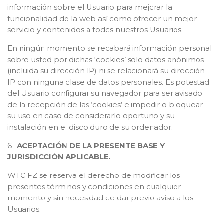
información sobre el Usuario para mejorar la
funcionalidad de la web así como ofrecer un mejor
servicio y contenidos a todos nuestros Usuarios.
En ningún momento se recabará información personal
sobre usted por dichas ‘cookies’ solo datos anónimos
(incluida su dirección IP) ni se relacionará su dirección
IP con ninguna clase de datos personales. Es potestad
del Usuario configurar su navegador para ser avisado
de la recepción de las ‘cookies’ e impedir o bloquear
su uso en caso de considerarlo oportuno y su
instalación en el disco duro de su ordenador.
6-
ACEPTACIÓN DE LA PRESENTE BASE Y
JURISDICCIÓN APLICABLE.
WTC FZ se reserva el derecho de modificar los
presentes términos y condiciones en cualquier
momento y sin necesidad de dar previo aviso a los
Usuarios.