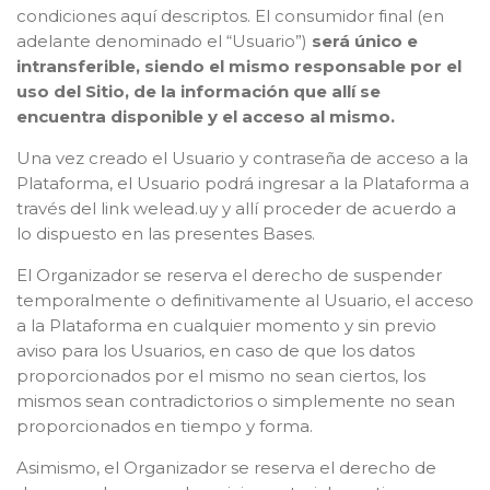
condiciones aquí descriptos. El consumidor final (en
adelante denominado el “Usuario”)
será único e
intransferible, siendo el mismo responsable por el
uso del Sitio, de la información que allí se
encuentra disponible y el acceso al mismo.
Una vez creado el Usuario y contraseña de acceso a la
Plataforma, el Usuario podrá ingresar a la Plataforma a
través del link welead.uy y allí proceder de acuerdo a
lo dispuesto en las presentes Bases.
El Organizador se reserva el derecho de suspender
temporalmente o definitivamente al Usuario, el acceso
a la Plataforma en cualquier momento y sin previo
aviso para los Usuarios, en caso de que los datos
proporcionados por el mismo no sean ciertos, los
mismos sean contradictorios o simplemente no sean
proporcionados en tiempo y forma.
Asimismo, el Organizador se reserva el derecho de